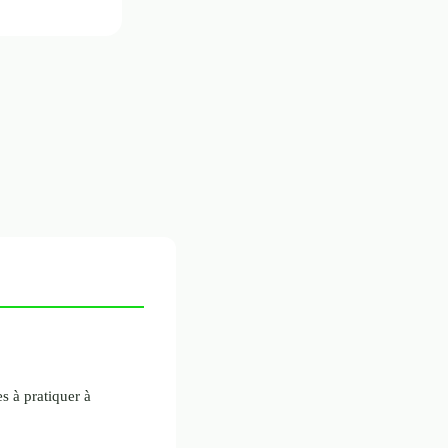
es à pratiquer à